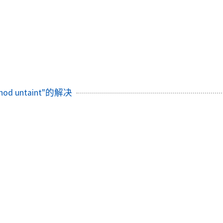
thod untaint"的解决