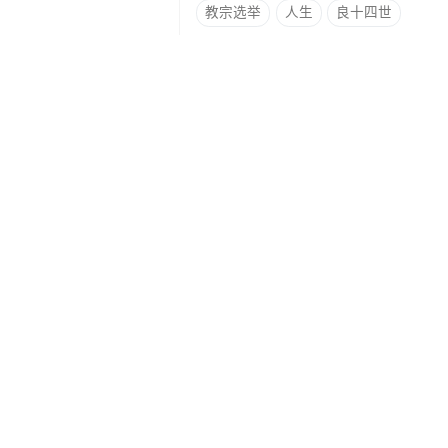
教宗选举
人生
良十四世