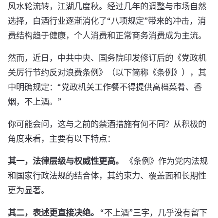
风水轮流转，江湖几度秋。经过几年的调整与市场自然
选择，白酒行业逐渐消化了“八项规定”带来的冲击，消
费结构趋于健康，个人消费和正常商务消费成为主流。
然而，近日，中共中央、国务院印发修订后的《党政机
关厉行节约反对浪费条例》（以下简称《条例》），其
中明确规定：“党政机关工作餐不得提供高档菜肴、香
烟，不上酒。”
你可能会问，这与之前的禁酒措施有何不同？从积极的
角度来看，主要有以下特点：
其一，法律层级与权威性更高。
《条例》作为党内法规
和国家行政法规的结合体，其约束力、覆盖面和长期性
更为显著。
其二，表述更直接决绝。
“不上酒”三字，几乎没有留下